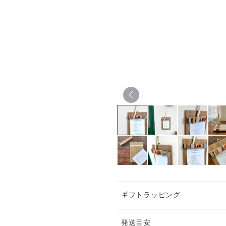
ギフトラッピング
発送目安