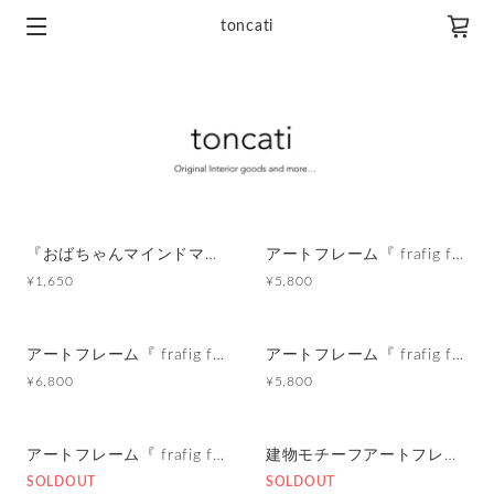
toncati
『おばちゃんマインドマグネット』沖縄柄
アートフレーム『 frafig frame』
¥1,650
¥5,800
アートフレーム『 frafig frame』
アートフレーム『 frafig frame』
¥6,800
¥5,800
アートフレーム『 frafig frame』
建物モチーフアートフレーム『 まるで雲のおうち』
SOLDOUT
SOLDOUT