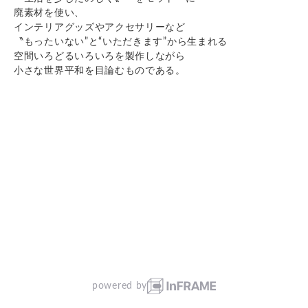
廃素材を使い、
インテリアグッズやアクセサリーなど
〝もったいない”と“いただきます”から生まれる
空間いろどるいろいろを製作しながら
小さな世界平和を目論むものである。
powered by