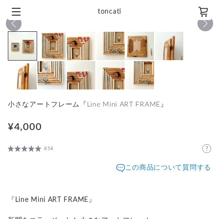
toncati
1
/
11
小さなアートフレーム『Line Mini ART FRAME』
¥4,000
858
この商品について質問する
『Line Mini ART FRAME』