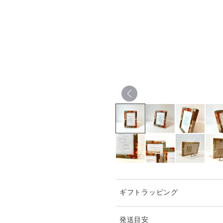
ギフトラッピング
発送目安